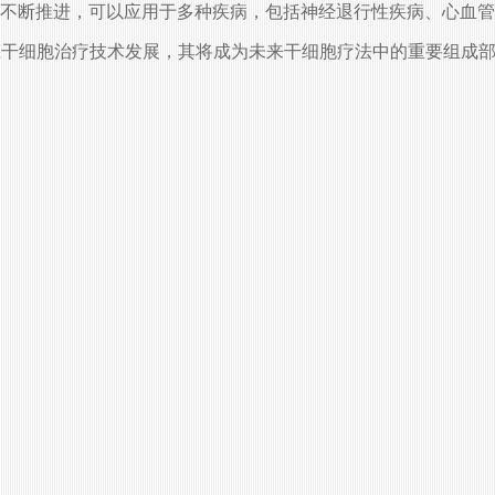
不断推进，可以应用于多种疾病，包括神经退行性疾病、心血管
人胚干细胞治疗技术发展，其将成为未来干细胞疗法中的重要组成