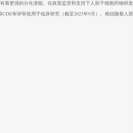
有着更强的分化潜能。在政策监管和支持下人胚干细胞药物研发
CDE审评审批用于临床研究（截至2023年9月）。相信随着