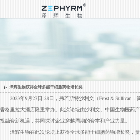
泽辉生物获得全球多能干细胞药物增长奖
2023年9月27日-28日，弗若斯特沙利文（Frost &
香格里拉大酒店隆重举办。此次论坛由沙利文、中国生物医药产业
投融资新机遇，共同探讨企业穿越周期的资本和产业力量。
泽辉生物在此次论坛上获得全球多能干细胞药物增长奖，贾