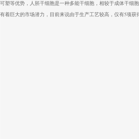
可塑等优势，人胚干细胞是一种多能干细胞，相较于成体干细胞
有着巨大的市场潜力，目前来说由于生产工艺较高，仅有5项获得