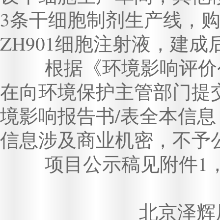
3条干细胞制剂生产线，
ZH901细胞注射液，建成
根据《环境影响评价公众
在向环境保护主管部门提
境影响报告书/表全本信
信息涉及商业机密，不予
项目公示稿见附件1，
北京泽辉辰