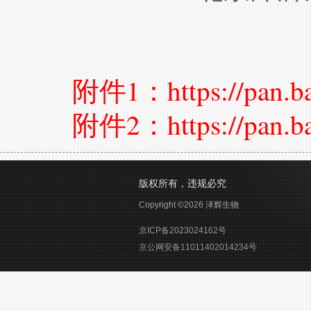
2
附件1：https://pan.baidu
附件2：https://pan.baid
版权所有，违规必究
Copyright ©2026 泽辉生物
京ICP备2023024162号
京公网安备11011402014234号