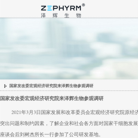
国家发改委宏观经济研究院来泽辉生物参观调研
国家发改委宏观经济研究院来泽辉生物参观调研
2021年3月3日国家发展和改革委员会宏观经济研究院原经
突出问题和制约因素，了解企业和社会各方面对国家干细胞发展
座谈会后刘树杰所长一行参加了公司研发基地。