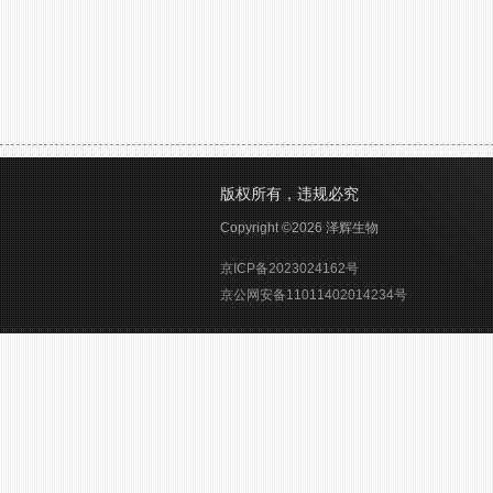
版权所有，违规必究
Copyright ©2026 泽辉生物
京ICP备2023024162号
京公网安备11011402014234号